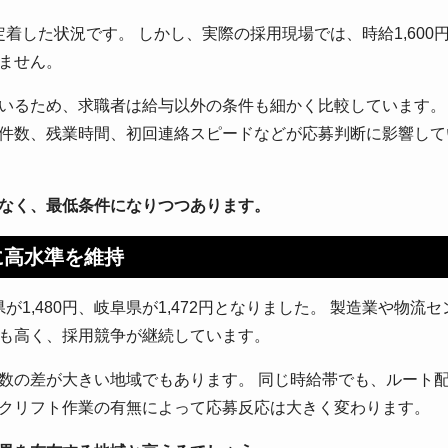
定着した状況です。 しかし、実際の採用現場では、時給1,600
ません。
いるため、求職者は給与以外の条件も細かく比較しています。
件数、残業時間、初回連絡スピードなどが応募判断に影響して
なく、最低条件になりつつあります。
に高水準を維持
が1,480円、岐阜県が1,472円となりました。 製造業や物流セ
も高く、採用競争が継続しています。
数の差が大きい地域でもあります。 同じ時給帯でも、ルート
クリフト作業の有無によって応募反応は大きく変わります。