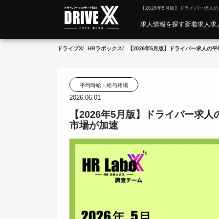
【2026年5月版】ドライバー求人
求人情報を探す
新着求人
求
ドライブX
HRラボックス
【2026年5月版】ドライバー求人の
平均時給・給与相場
2026.06.01
【2026年5月版】ドライバー求人
市場が加速