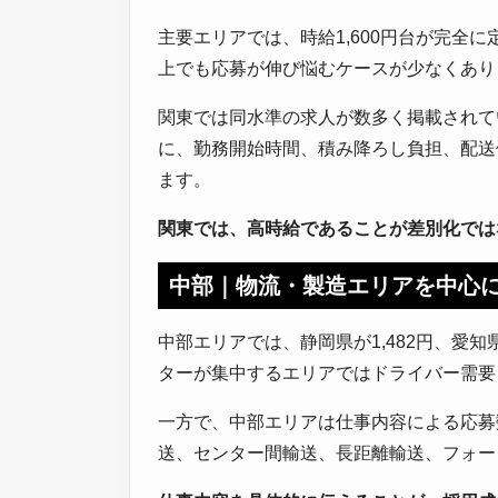
主要エリアでは、時給1,600円台が完全に
上でも応募が伸び悩むケースが少なくあり
関東では同水準の求人が数多く掲載されて
に、勤務開始時間、積み降ろし負担、配送
ます。
関東では、高時給であることが差別化では
中部｜物流・製造エリアを中心
中部エリアでは、静岡県が1,482円、愛知県
ターが集中するエリアではドライバー需要
一方で、中部エリアは仕事内容による応募
送、センター間輸送、長距離輸送、フォー