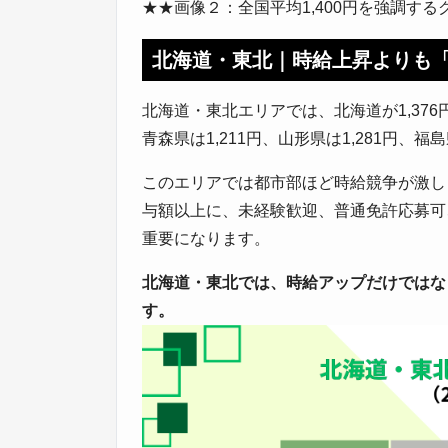
★★画像２：全国平均1,400円を強調する
北海道・東北｜時給上昇よりも
北海道・東北エリアでは、北海道が1,376円
青森県は1,211円、山形県は1,281円、福
このエリアでは都市部ほど時給競争が激し
与額以上に、未経験歓迎、普通免許応募可
重要になります。
北海道・東北では、時給アップだけではな
す。