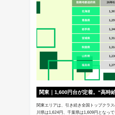
関東｜1,600円台が定着。“高
関東エリアは、引き続き全国トップクラスの水
川県は1,624円、千葉県は1,609円となっ