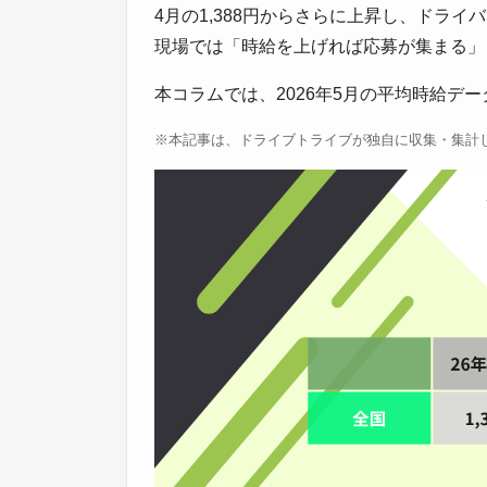
4月の1,388円からさらに上昇し、ドラ
現場では「時給を上げれば応募が集まる」
本コラムでは、2026年5月の平均時給デ
※本記事は、ドライブトライブが独自に収集・集計