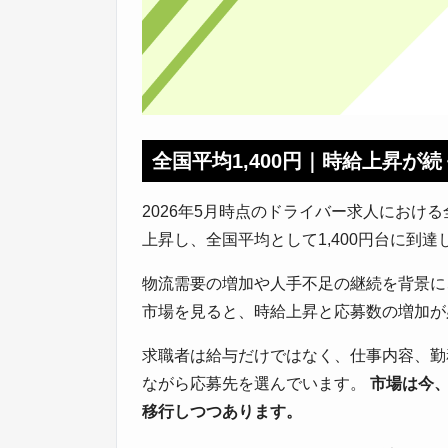
全国平均1,400円｜時給上昇が
2026年5月時点のドライバー求人におけ
上昇し、全国平均として1,400円台に到達
物流需要の増加や人手不足の継続を背景に
市場を見ると、時給上昇と応募数の増加が
求職者は給与だけではなく、仕事内容、勤
ながら応募先を選んでいます。
市場は今
移行しつつあります。