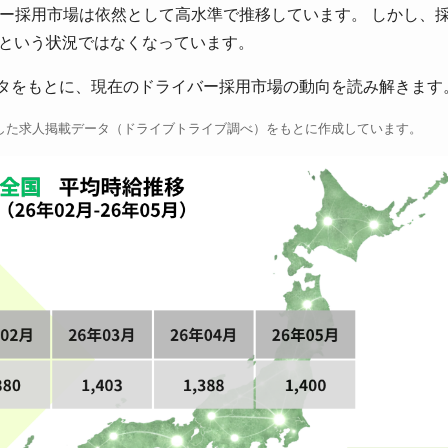
イバー採用市場は依然として高水準で推移しています。 しかし、
という状況ではなくなっています。
ータをもとに、現在のドライバー採用市場の動向を読み解きます
した求人掲載データ（ドライブトライブ調べ）をもとに作成しています。