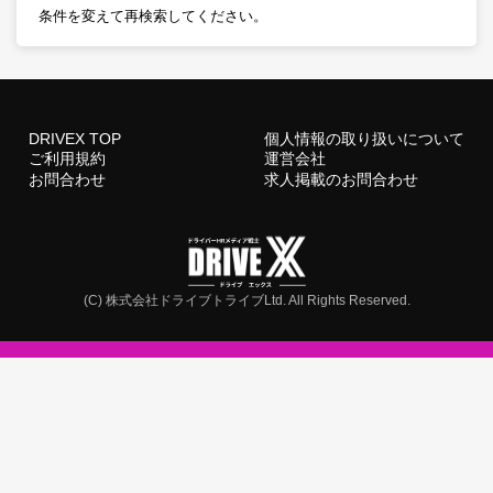
条件を変えて再検索してください。
DRIVEX TOP
個人情報の取り扱いについて
ご利用規約
運営会社
お問合わせ
求人掲載のお問合わせ
(C) 株式会社ドライブトライブLtd. All Rights Reserved.