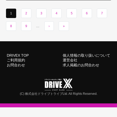
1
2
3
4
5
6
7
…
8
9
›
»
DRIVEX TOP
個人情報の取り扱いについて
ご利用規約
運営会社
お問合わせ
求人掲載のお問合わせ
(C) 株式会社ドライブトライブLtd. All Rights Reserved.