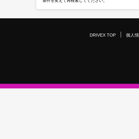
条件を変えて再検索してください。
DRIVEX TOP
個人情