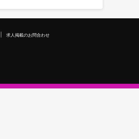
求人掲載のお問合わせ