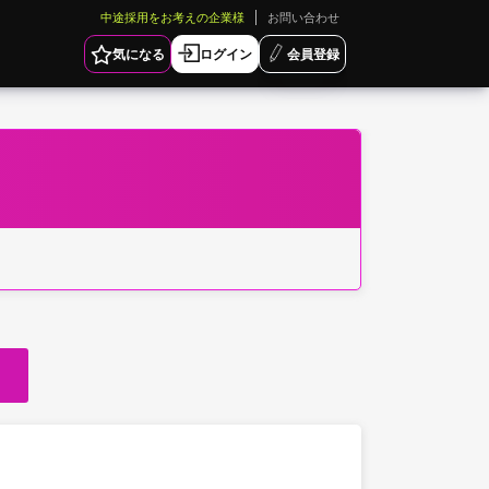
中途採用をお考えの企業様
お問い合わせ
気になる
ログイン
会員登録