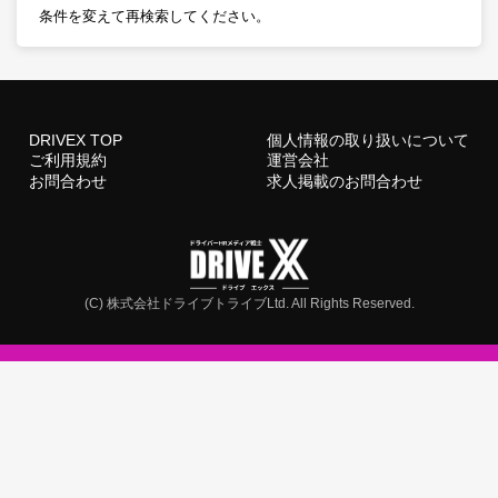
条件を変えて再検索してください。
DRIVEX TOP
個人情報の取り扱いについて
ご利用規約
運営会社
お問合わせ
求人掲載のお問合わせ
(C) 株式会社ドライブトライブLtd. All Rights Reserved.