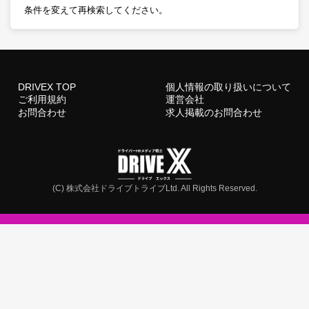
条件を変えて再検索してください。
DRIVEX TOP
個人情報の取り扱いについて
ご利用規約
運営会社
お問合わせ
求人掲載のお問合わせ
(C) 株式会社ドライブトライブLtd. All Rights Reserved.