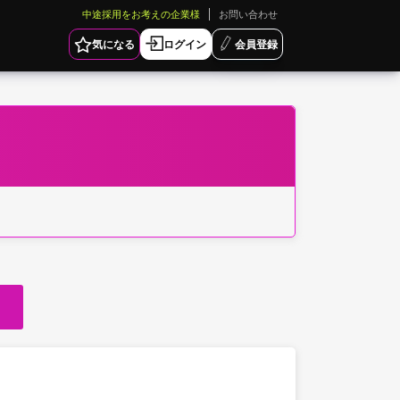
中途採用をお考えの企業様
お問い合わせ
気になる
ログイン
会員登録