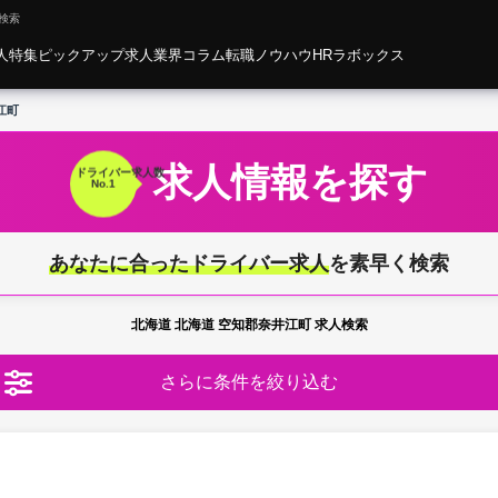
人検索
人特集
ピックアップ求人
業界コラム
転職ノウハウ
HRラボックス
江町
求人情報を探す
ドライバー
求人数
No.1
あなたに合ったドライバー求人
を素早く検索
北海道 北海道 空知郡奈井江町 求人検索
さらに条件を絞り込む