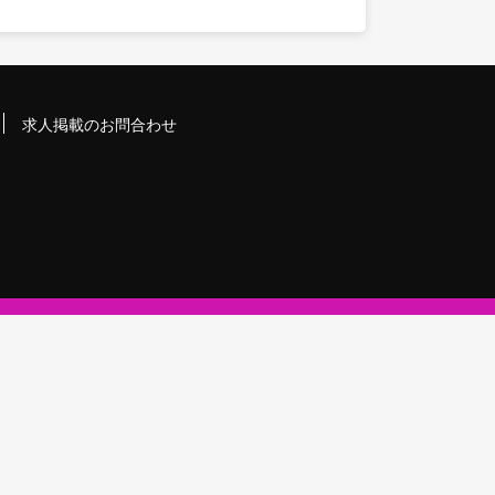
求人掲載のお問合わせ