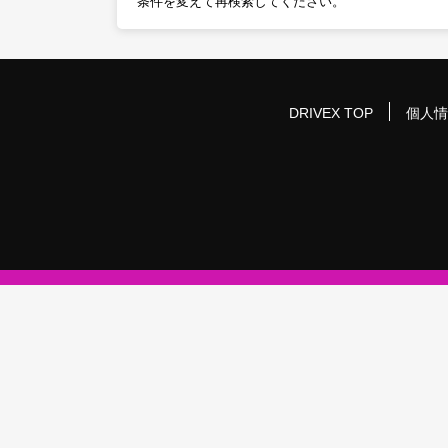
条件を変えて再検索してください。
DRIVEX TOP
個人情