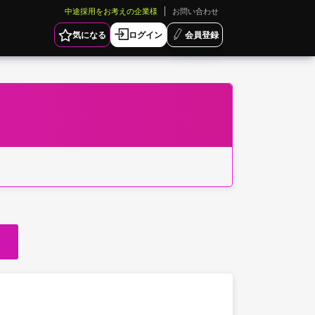
中途採用をお考えの企業様
お問い合わせ
気になる
ログイン
会員登録