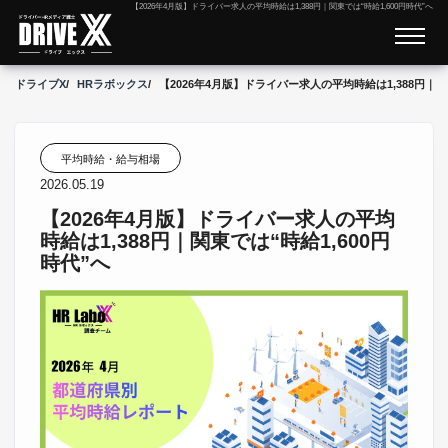
【2026年4月版】ドライバー求人の平均時給は1,388円｜関東では“時給1,600円時代”へ
ドライブX
HRラボックス
【2026年4月版】ドライバー求人の平均時給は1,388円｜関
平均時給・給与相場
2026.05.19
【2026年4月版】ドライバー求人の平均
時給は1,388円｜関東では“時給1,600円
時代”へ