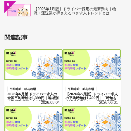
5
【2026年1月版】ドライバー採用の最新動向｜物
流・運送業が押さえるべき求人トレンドとは
関連記事
平均時給・給与相場
平均時給・給与相場
2026年6月版 ドライバー求人の
【2026年5月版】ドライバー求人
全国平均時給は1,399円｜地域別
の平均時給は1,400円｜「時給を
の採用市場データを解説
上げても採れない」市場が加速
2026.08.04
2026.06.01