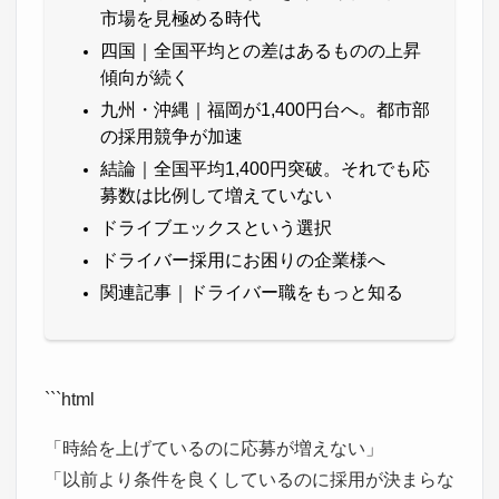
市場を見極める時代
四国｜全国平均との差はあるものの上昇
傾向が続く
九州・沖縄｜福岡が1,400円台へ。都市部
の採用競争が加速
結論｜全国平均1,400円突破。それでも応
募数は比例して増えていない
ドライブエックスという選択
ドライバー採用にお困りの企業様へ
関連記事｜ドライバー職をもっと知る
```html
「時給を上げているのに応募が増えない」
「以前より条件を良くしているのに採用が決まらな