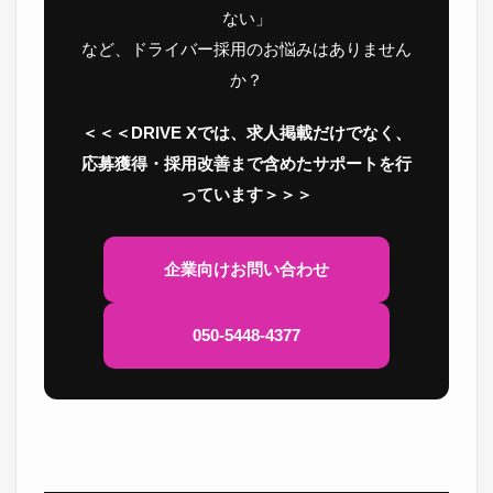
ない」
など、ドライバー採用のお悩みはありません
か？
＜＜＜DRIVE Xでは、求人掲載だけでなく、
応募獲得・採用改善まで含めたサポートを行
っています＞＞＞
企業向けお問い合わせ
050-5448-4377