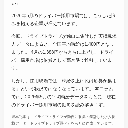
い」
2026年5月のドライバー採用市場では、こうした悩
みを抱える企業が増えています。
今回、ドライブトライブが独自に集計した実掲載求
人データによると、全国平均時給は
1,400円
となり
ました。 4月の1,388円からさらに上昇し、ドライ
バー採用市場は依然として高水準で推移していま
す。
しかし、採用現場では「時給を上げれば応募が集ま
る」という状況ではなくなっています。 本コラム
では、2026年5月の平均時給データをもとに、現在
のドライバー採用市場の動向を読み解きます。
※本記事は、ドライブトライブが独自に収集・集計した求人掲
載データ（ドライブトライブ調べ）をもとに作成しています。