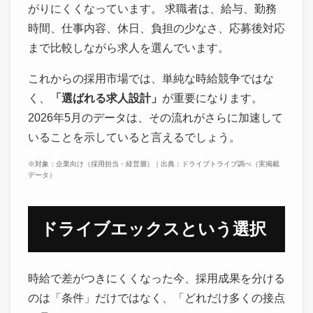
がりにくくなっています。 求職者は、給与、勤務
時間、仕事内容、休日、負担の少なさ、応募後対応
まで比較しながら求人を選んでいます。
これからの採用市場では、単純な時給競争ではな
く、
「選ばれる求人設計」
が重要になります。
2026年5月のデータは、その流れがさらに加速して
いることを示していると言えるでしょう。
※対象：企業向け（採用担当・経営層）｜出典：ドライブトライブ調べ（実掲載
データ）
ドライブエックスという選択
時給で差がつきにくくなった今、採用成果を分ける
のは「条件」だけではなく、「どれだけ多くの接点