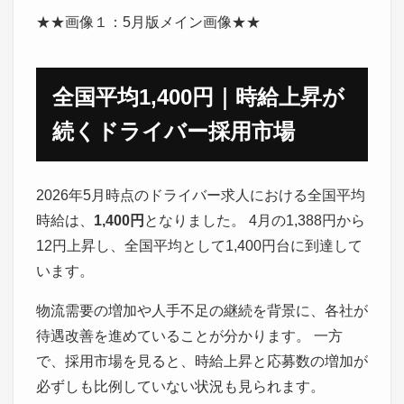
★★画像１：5月版メイン画像★★
全国平均1,400円｜時給上昇が
続くドライバー採用市場
2026年5月時点のドライバー求人における全国平均
時給は、
1,400円
となりました。 4月の1,388円から
12円上昇し、全国平均として1,400円台に到達して
います。
物流需要の増加や人手不足の継続を背景に、各社が
待遇改善を進めていることが分かります。 一方
で、採用市場を見ると、時給上昇と応募数の増加が
必ずしも比例していない状況も見られます。