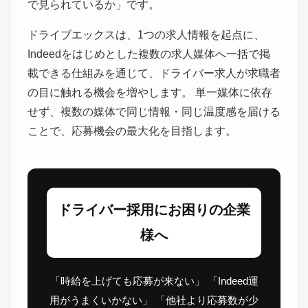
で見られているか」です。
ドライブエックスは、1つの求人情報を起点に、
Indeedをはじめとした複数の求人媒体へ一括で掲
載できる仕組みを通じて、ドライバー求人が求職者
の目に触れる機会を増やします。 単一媒体に依存
せず、複数の媒体で同じ情報・同じ温度感を届ける
ことで、応募機会の最大化を目指します。
ドライバー採用にお困りの企業
様へ
「時給を上げても応募が来ない」 「Indeed運
用がうまくいかない」 「他社より応募数が少