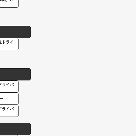
送ドライ
ドライバ
ー
ドライバ