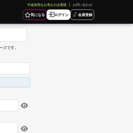
中途採用をお考えの企業様
お問い合わせ
気になる
ログイン
会員登録
ーズです。