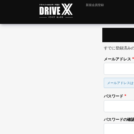
新規会員登録
すでに登録済み
メールアドレス
メールアドレスは
パスワード
パスワードの確