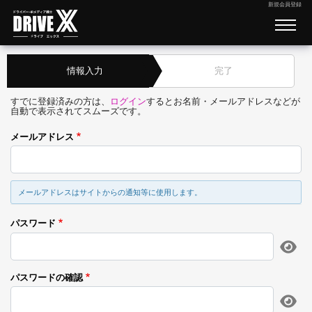
新規会員登録
情報入力
完了
すでに登録済みの方は、
ログイン
するとお名前・メールアドレスなどが
自動で表示されてスムーズです。
メールアドレス
メールアドレスはサイトからの通知等に使用します。
パスワード
パスワードの確認