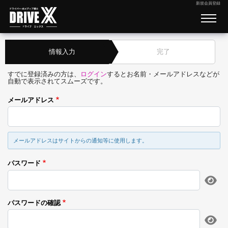
新規会員登録
情報入力
完了
すでに登録済みの方は、
ログイン
するとお名前・メールアドレスなどが
自動で表示されてスムーズです。
メールアドレス
メールアドレスはサイトからの通知等に使用します。
パスワード
パスワードの確認