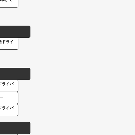
送ドライ
ドライバ
ー
ドライバ