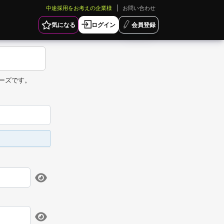
中途採用をお考えの企業様
お問い合わせ
気になる
ログイン
会員登録
ーズです。