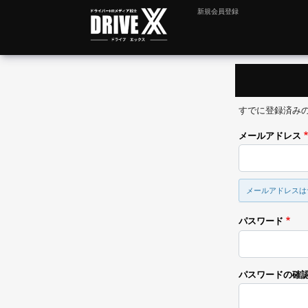
新規会員登録
すでに登録済み
メールアドレス
メールアドレスは
パスワード
パスワードの確