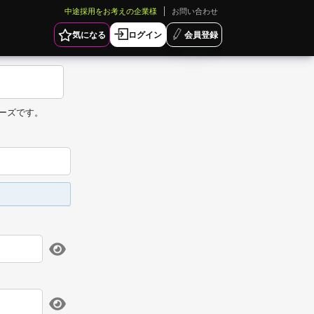
中途採用をお考えの企業様
お問い合わせ
気になる
ログイン
会員登録
ーズです。