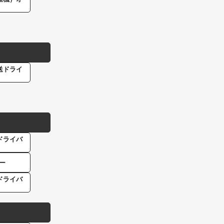
送ドライ
ドライバ
ー
ドライバ