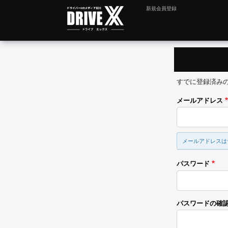
新規会員登録
すでに登録済み
メールアドレス
メールアドレスは
パスワード
パスワードの確