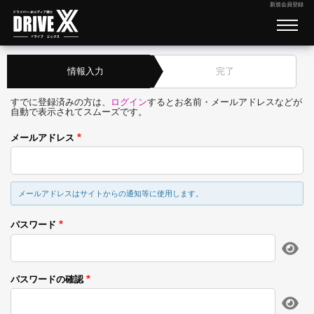
新規会員登録
情報入力
完了
すでに登録済みの方は、
ログイン
するとお名前・メールアドレスなどが
自動で表示されてスムーズです。
メールアドレス
メールアドレスはサイトからの通知等に使用します。
パスワード
パスワードの確認