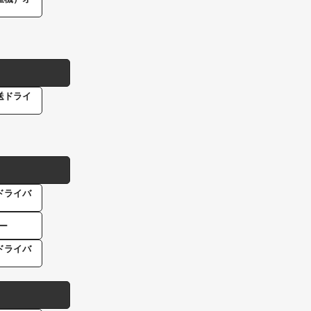
送ドライ
ドライバ
ー
ドライバ