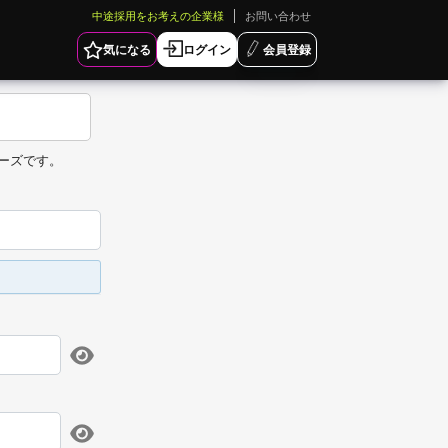
中途採用をお考えの企業様
お問い合わせ
気になる
ログイン
会員登録
ーズです。