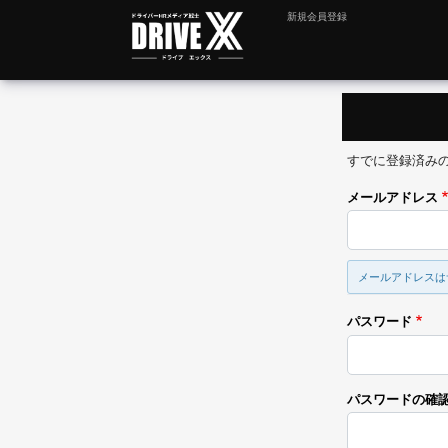
新規会員登録
すでに登録済み
メールアドレス
メールアドレスは
パスワード
パスワードの確