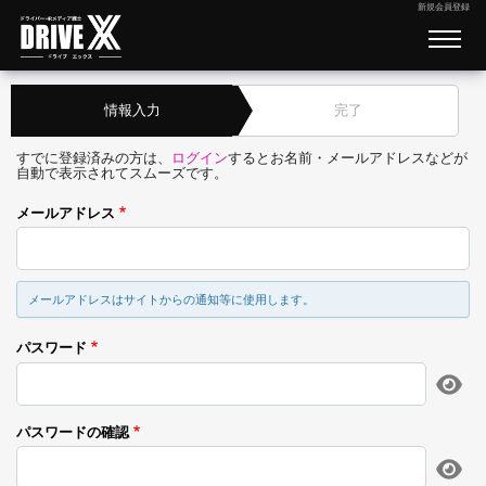
新規会員登録
情報入力
完了
すでに登録済みの方は、
ログイン
するとお名前・メールアドレスなどが
自動で表示されてスムーズです。
メールアドレス
メールアドレスはサイトからの通知等に使用します。
パスワード
パスワードの確認