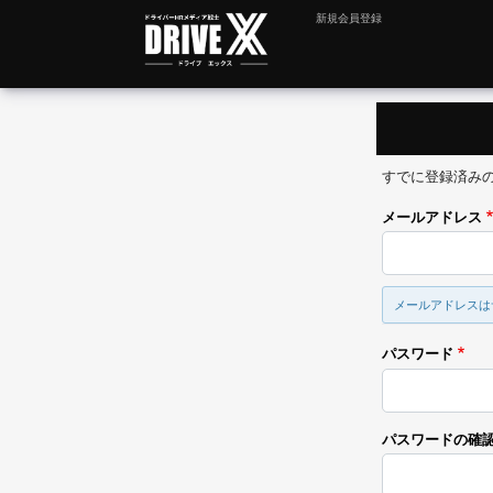
新規会員登録
すでに登録済み
メールアドレス
メールアドレスは
パスワード
パスワードの確