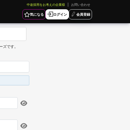
中途採用をお考えの企業様
お問い合わせ
気になる
ログイン
会員登録
ーズです。