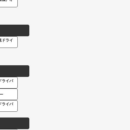
送ドライ
ドライバ
ー
ドライバ