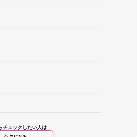
らチェックしたい人は
気になる