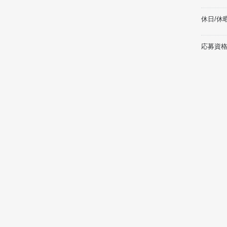
休日/休
応募資格