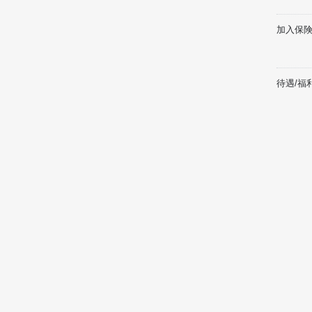
加入保険
待遇/福