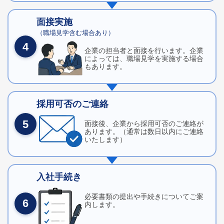
面接実施
（職場見学含む場合あり）
4
企業の担当者と面接を行います。企業
によっては、職場見学を実施する場合
もあります。
採用可否のご連絡
5
面接後、企業から採用可否のご連絡が
あります。（通常は数日以内にご連絡
いたします）
入社手続き
必要書類の提出や手続きについてご案
6
内します。