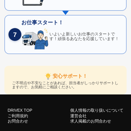
お仕事スタート！
7
いよいよ新しいお仕事のスタートで
す！頑張るあなたを応援しています！
安心サポート！
ご不明点や不安なことがあれば、担当者がしっかりサポートし
ますので、お気軽にご相談ください。
DRIVEX TOP
個人情報の取り扱いについて
ご利用規約
運営会社
お問合わせ
求人掲載のお問合わせ