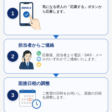
気になる求人の「応募する」ボタンか
ら応募します。
1
担当者からご連絡
応募後、担当者より電話・SMS・メー
2
ルのいずれかでご連絡いたします。
面接日程の調整
ご希望の日時をお伺いし、面接の日程
3
を調整します。