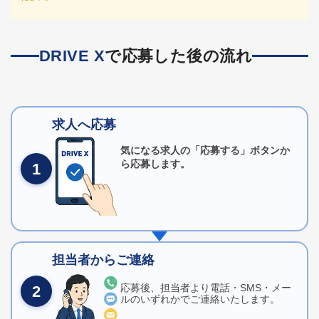
DRIVE X
で応募した後の流れ
求人へ応募
気になる求人の「応募する」ボタンか
ら応募します。
1
担当者からご連絡
応募後、担当者より電話・SMS・メー
2
ルのいずれかでご連絡いたします。