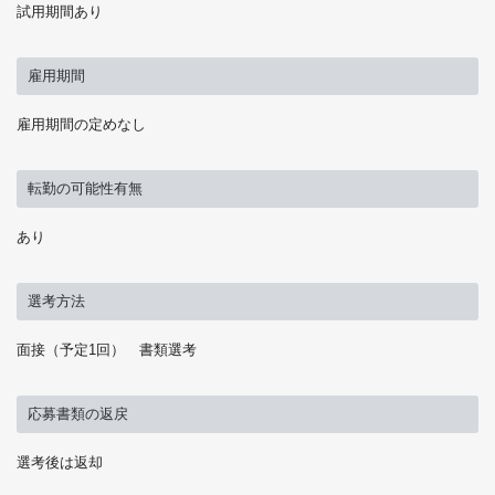
試用期間あり
雇用期間
雇用期間の定めなし
転勤の可能性有無
あり
選考方法
面接（予定1回） 書類選考
応募書類の返戻
選考後は返却