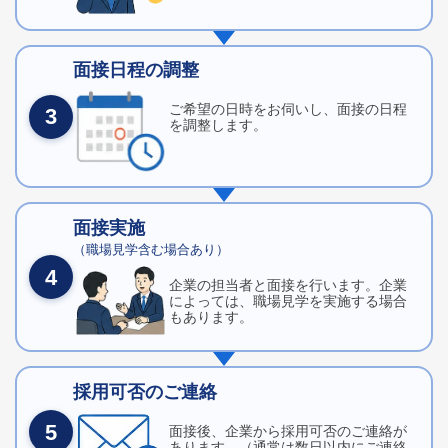
面接日程の調整
ご希望の日時をお伺いし、面接の日程
3
を調整します。
面接実施
（職場見学含む場合あり）
4
企業の担当者と面接を行います。企業
によっては、職場見学を実施する場合
もあります。
採用可否のご連絡
5
面接後、企業から採用可否のご連絡が
あります。（通常は数日以内にご連絡