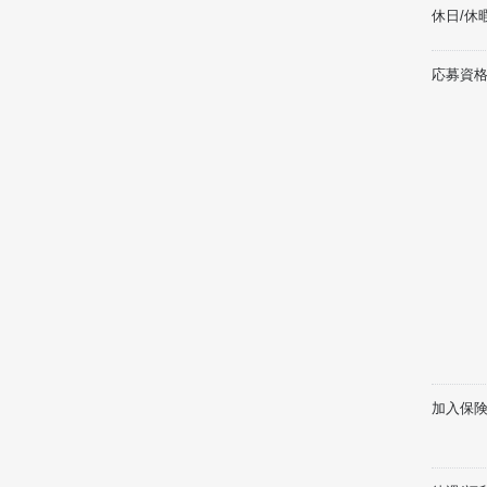
休日/休
応募資格
加入保険