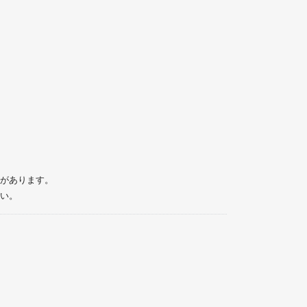
があります。
い。