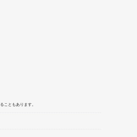
ることもあります。