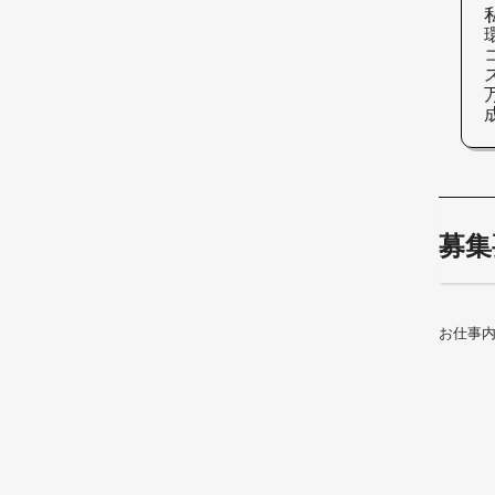
募集
お仕事