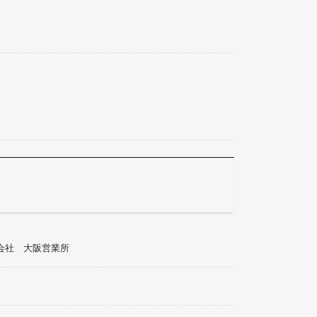
会社 大阪営業所