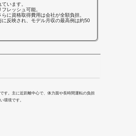
れています。
リフレッシュ可能。
さらに資格取得費用は会社が全額負担。
に反映され、モデル月収の最高例は約50
です。主に近距離中心で、体力面や長時間運転の負担
い環境です。