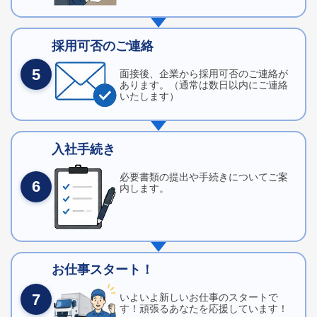
採用可否のご連絡
5
面接後、企業から採用可否のご連絡が
あります。（通常は数日以内にご連絡
いたします）
入社手続き
必要書類の提出や手続きについてご案
6
内します。
お仕事スタート！
7
いよいよ新しいお仕事のスタートで
す！頑張るあなたを応援しています！