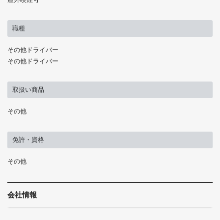
職種
その他ドライバー
その他ドライバー
取扱い商品
その他
免許・資格
その他
会社情報