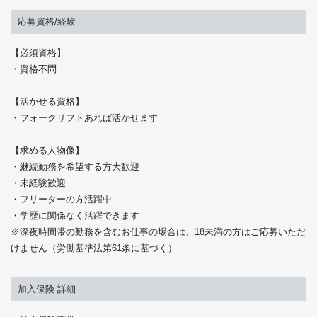
応募資格/経験
【必須資格】
・資格不問
【活かせる資格】
・フォークリフトあれば活かせます
【求める人物像】
・継続勤務を希望する方大歓迎
・未経験歓迎
・フリーターの方活躍中
・学歴に関係なく活躍できます
※深夜時間帯の勤務を含むお仕事の場合は、18未満の方はご応募いただ
けません（労働基準法第61条に基づく）
加入保険 詳細