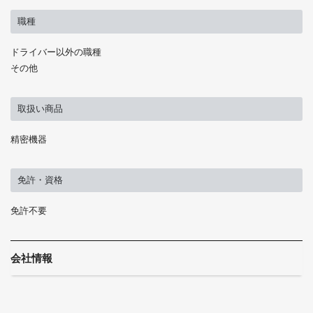
職種
ドライバー以外の職種
その他
取扱い商品
精密機器
免許・資格
免許不要
会社情報