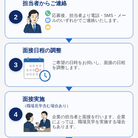
担当者からご連絡
応募後、担当者より電話・SMS・メー
2
ルのいずれかでご連絡いたします。
面接日程の調整
ご希望の日時をお伺いし、面接の日程
3
を調整します。
面接実施
（職場見学含む場合あり）
4
企業の担当者と面接を行います。企業
によっては、職場見学を実施する場合
もあります。