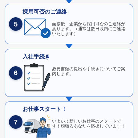
採用可否のご連絡
5
面接後、企業から採用可否のご連絡が
あります。（通常は数日以内にご連絡
いたします）
入社手続き
必要書類の提出や手続きについてご案
6
内します。
お仕事スタート！
7
いよいよ新しいお仕事のスタートで
す！頑張るあなたを応援しています！