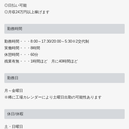
◎日払い可能
◎月収24万円以上稼げます
勤務時間
勤務時間・・・8:00～17:30/20:00～5:30※2交代制
実働時間・・・8時間
休憩時間・・・60分
残業有無・・・1時間ほど 月に40時間ほど
勤務日
月～金曜日
※稀に工場カレンダーにより土曜日出勤の可能性あります
休日/休暇
土・日曜日